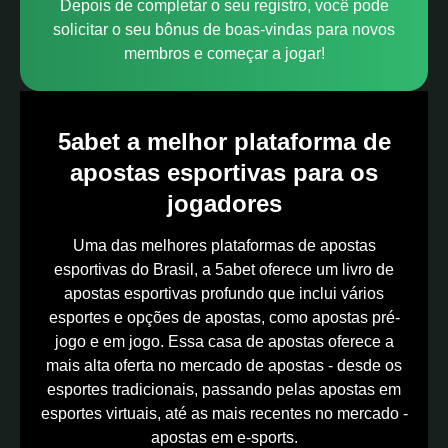
Depois de completar o seu registro, você pode
solicitar o seu bônus de boas-vindas para novos
membros e começar a jogar!
5abet a melhor plataforma de
apostas esportivas para os
jogadores
Uma das melhores plataformas de apostas
esportivas do Brasil, a 5abet oferece um livro de
apostas esportivas profundo que inclui vários
esportes e opções de apostas, como apostas pré-
jogo e em jogo. Essa casa de apostas oferece a
mais alta oferta no mercado de apostas - desde os
esportes tradicionais, passando pelas apostas em
esportes virtuais, até as mais recentes no mercado -
apostas em e-sports.