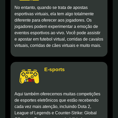
No entanto, quando se trata de apostas
esportivas virtuais, ela tem algo totalmente
diferente para oferecer aos jogadores. Os
jogadores podem experimentar a emoção de
eventos esportivos ao vivo. Você pode assistir
e apostar em futebol virtual, corridas de cavalos
virtuais, corridas de cães virtuais e muito mais.
E-sports
Aqui também oferecemos muitas competições
de esportes eletrônicos que estão recebendo
cada vez mais atenção, incluindo Dota 2,
League of Legends e Counter-Strike: Global