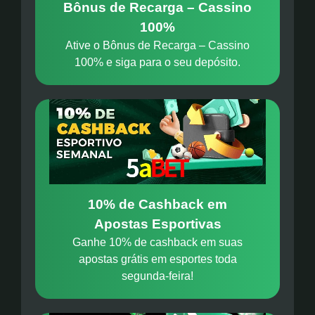
Bônus de Recarga – Cassino
100%
Ative o Bônus de Recarga – Cassino
100% e siga para o seu depósito.
10% de Cashback em
Apostas Esportivas
Ganhe 10% de cashback em suas
apostas grátis em esportes toda
segunda-feira!