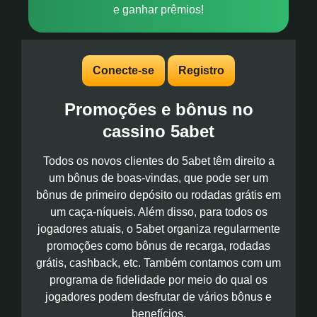
e ganhar prêmios!
Conecte-se
Registro
Promoções e bônus no
cassino 5abet
Todos os novos clientes do 5abet têm direito a
um bônus de boas-vindas, que pode ser um
bônus de primeiro depósito ou rodadas grátis em
um caça-níqueis. Além disso, para todos os
jogadores atuais, o 5abet organiza regularmente
promoções como bônus de recarga, rodadas
grátis, cashback, etc. Também contamos com um
programa de fidelidade por meio do qual os
jogadores podem desfrutar de vários bônus e
benefícios.