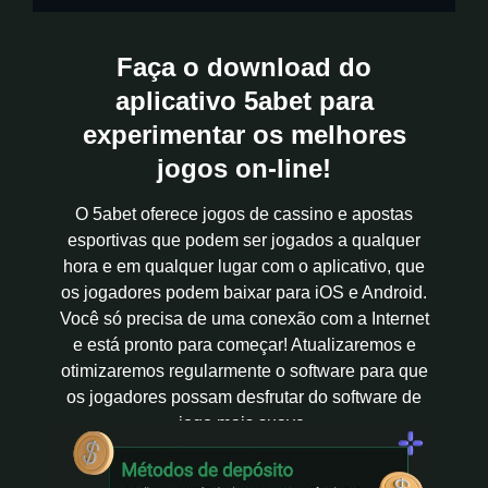
Faça o download do
aplicativo 5abet para
experimentar os melhores
jogos on-line!
O 5abet oferece jogos de cassino e apostas
esportivas que podem ser jogados a qualquer
hora e em qualquer lugar com o aplicativo, que
os jogadores podem baixar para iOS e Android.
Você só precisa de uma conexão com a Internet
e está pronto para começar! Atualizaremos e
otimizaremos regularmente o software para que
os jogadores possam desfrutar do software de
jogo mais suave.