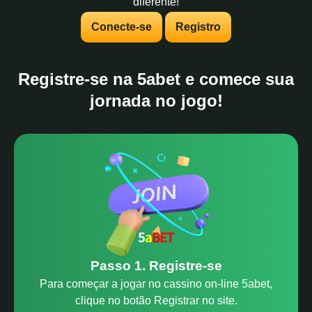
diferente!
Conecte-se
Registro
Registre-se na 5abet e comece sua
jornada no jogo!
Passo 1. Registre-se
Para começar a jogar no cassino on-line 5abet,
clique no botão Registrar no site.