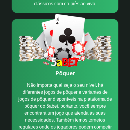
clássicos com crupiês ao vivo.
Pôquer
Não importa qual seja o seu nível, há
diferentes jogos de pôquer e variantes de
jogos de pôquer disponíveis na plataforma de
pôquer do 5abet, portanto, você sempre
encontrará um jogo que atenda às suas
necessidades. Também temos torneios
regulares onde os jogadores podem competir