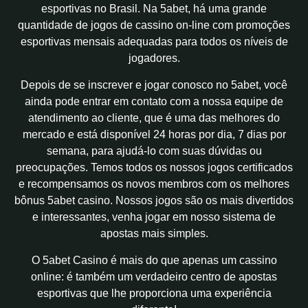
esportivas no Brasil. Na 5abet, há uma grande
quantidade de jogos de cassino on-line com promoções
esportivas mensais adequadas para todos os níveis de
jogadores.
Depois de se inscrever e jogar conosco no 5abet, você
ainda pode entrar em contato com a nossa equipe de
atendimento ao cliente, que é uma das melhores do
mercado e está disponível 24 horas por dia, 7 dias por
semana, para ajudá-lo com suas dúvidas ou
preocupações. Temos todos os nossos jogos certificados
e recompensamos os novos membros com os melhores
bônus 5abet casino. Nossos jogos são os mais divertidos
e interessantes, venha jogar em nosso sistema de
apostas mais simples.
O 5abet Casino é mais do que apenas um cassino
online: é também um verdadeiro centro de apostas
esportivas que lhe proporciona uma experiência